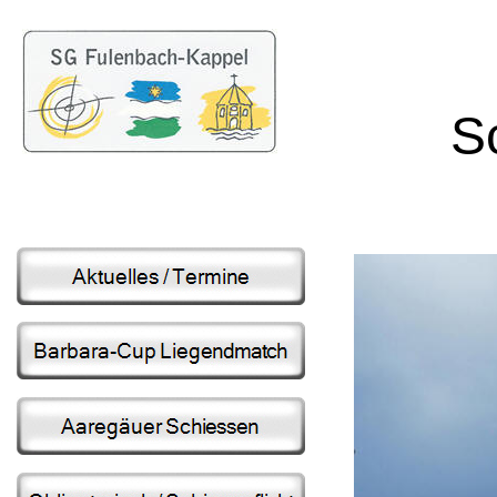
Schütze